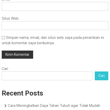
Situs Web
Simpan nama, email, dan situs web saya pada peramban ini
untuk komentar saya berikutnya.
Cari
Cari
Recent Posts
Cara Meningkatkan Daya Tahan Tubuh agar Tidak Mudah