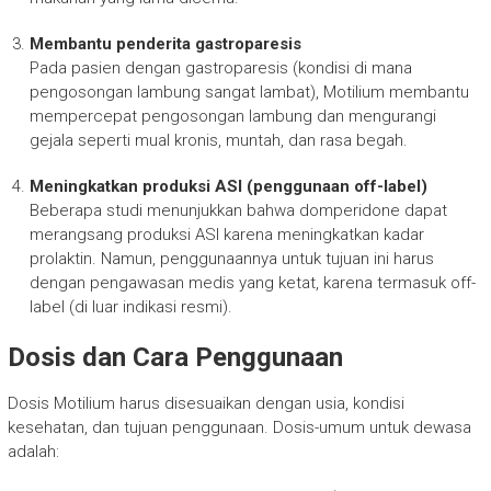
Membantu penderita gastroparesis
Pada pasien dengan gastroparesis (kondisi di mana
pengosongan lambung sangat lambat), Motilium membantu
mempercepat pengosongan lambung dan mengurangi
gejala seperti mual kronis, muntah, dan rasa begah.
Meningkatkan produksi ASI (penggunaan off-label)
Beberapa studi menunjukkan bahwa domperidone dapat
merangsang produksi ASI karena meningkatkan kadar
prolaktin. Namun, penggunaannya untuk tujuan ini harus
dengan pengawasan medis yang ketat, karena termasuk off-
label (di luar indikasi resmi).
Dosis dan Cara Penggunaan
Dosis Motilium harus disesuaikan dengan usia, kondisi
kesehatan, dan tujuan penggunaan. Dosis-umum untuk dewasa
adalah: