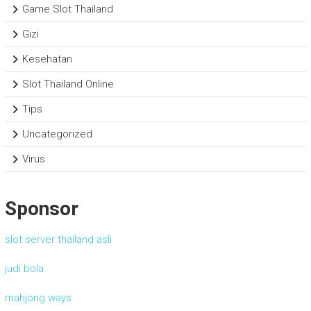
Game Slot Thailand
Gizi
Kesehatan
Slot Thailand Online
Tips
Uncategorized
Virus
Sponsor
slot server thailand asli
judi bola
mahjong ways