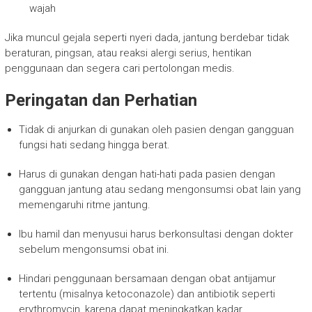
wajah
Jika muncul gejala seperti nyeri dada, jantung berdebar tidak
beraturan, pingsan, atau reaksi alergi serius, hentikan
penggunaan dan segera cari pertolongan medis.
Peringatan dan Perhatian
Tidak di anjurkan di gunakan oleh pasien dengan gangguan
fungsi hati sedang hingga berat.
Harus di gunakan dengan hati-hati pada pasien dengan
gangguan jantung atau sedang mengonsumsi obat lain yang
memengaruhi ritme jantung.
Ibu hamil dan menyusui harus berkonsultasi dengan dokter
sebelum mengonsumsi obat ini.
Hindari penggunaan bersamaan dengan obat antijamur
tertentu (misalnya ketoconazole) dan antibiotik seperti
erythromycin, karena dapat meningkatkan kadar