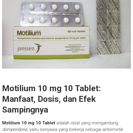
Motilium 10 mg 10 Tablet:
Manfaat, Dosis, dan Efek
Sampingnya
Motilium 10 mg 10 Tablet
adalah obat yang mengandung
domperidone
, yaitu senyawa yang bekerja sebagai antiemetik