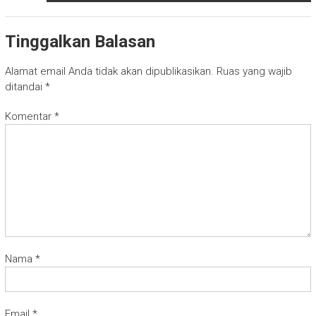
Tinggalkan Balasan
Alamat email Anda tidak akan dipublikasikan.
Ruas yang wajib
ditandai
*
Komentar
*
Nama
*
Email
*