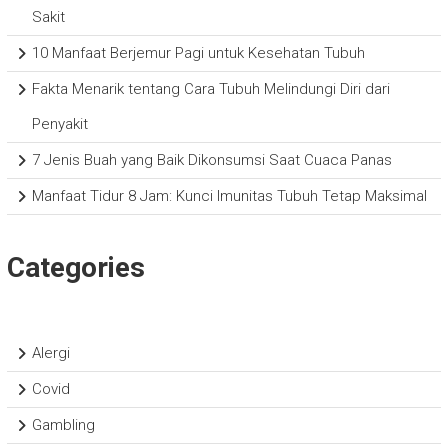
Sakit
10 Manfaat Berjemur Pagi untuk Kesehatan Tubuh
Fakta Menarik tentang Cara Tubuh Melindungi Diri dari
Penyakit
7 Jenis Buah yang Baik Dikonsumsi Saat Cuaca Panas
Manfaat Tidur 8 Jam: Kunci Imunitas Tubuh Tetap Maksimal
Categories
Alergi
Covid
Gambling