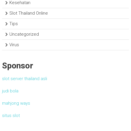
Kesehatan
Slot Thailand Online
Tips
Uncategorized
Virus
Sponsor
slot server thailand asli
judi bola
mahjong ways
situs slot