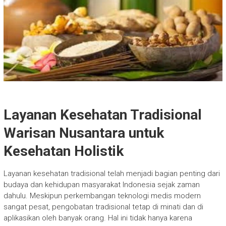
Layanan Kesehatan Tradisional
Warisan Nusantara untuk
Kesehatan Holistik
Layanan kesehatan tradisional telah menjadi bagian penting dari
budaya dan kehidupan masyarakat Indonesia sejak zaman
dahulu. Meskipun perkembangan teknologi medis modern
sangat pesat, pengobatan tradisional tetap di minati dan di
aplikasikan oleh banyak orang. Hal ini tidak hanya karena