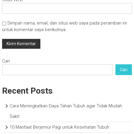
Simpan nama, email, dan situs web saya pada peramban ini
untuk komentar saya berikutnya.
Cari
Cari
Recent Posts
Cara Meningkatkan Daya Tahan Tubuh agar Tidak Mudah
Sakit
10 Manfaat Berjemur Pagi untuk Kesehatan Tubuh