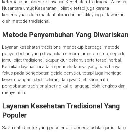
keterbatasan akses ke Layanan Kesehatan Tradisional Warisan
Nusantara untuk Kesehatan Holistik, tetapi juga karena
kepercayaan akan manfaat alami dan holistik yang di tawarkan
oleh metode tradisional.
Metode Penyembuhan Yang Diwariskan
Layanan kesehatan tradisional mencakup berbagai metode
penyembuhan yang di wariskan secara turun-temurun, seperti
jamu, pijat tradisional, akupunktur, bekam, serta terapi herbal.
Keunikan layanan ini adalah pendekatannya yang tidak hanya
fokus pada pengobatan gejala penyakit, tetapi juga menjaga
keseimbangan tubuh, pikiran, dan jiwa. Oleh karena itu,
pengobatan tradisional sering kali di anggap lebih lengkap dan
menyeluruh.
Layanan Kesehatan Tradisional Yang
Populer
Salah satu bentuk yang populer di Indonesia adalah jamu. Jamu