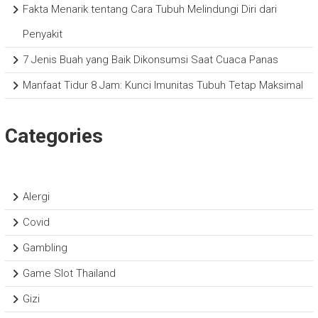
Fakta Menarik tentang Cara Tubuh Melindungi Diri dari
Penyakit
7 Jenis Buah yang Baik Dikonsumsi Saat Cuaca Panas
Manfaat Tidur 8 Jam: Kunci Imunitas Tubuh Tetap Maksimal
Categories
Alergi
Covid
Gambling
Game Slot Thailand
Gizi