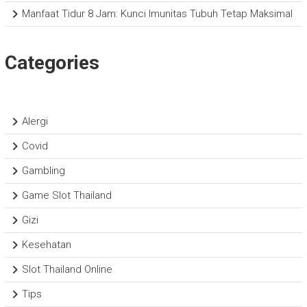
Manfaat Tidur 8 Jam: Kunci Imunitas Tubuh Tetap Maksimal
Categories
Alergi
Covid
Gambling
Game Slot Thailand
Gizi
Kesehatan
Slot Thailand Online
Tips