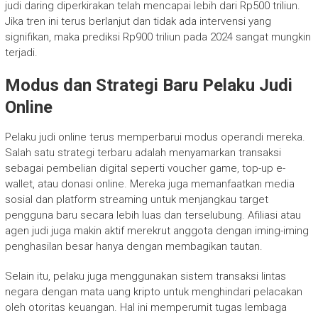
judi daring diperkirakan telah mencapai lebih dari Rp500 triliun.
Jika tren ini terus berlanjut dan tidak ada intervensi yang
signifikan, maka prediksi Rp900 triliun pada 2024 sangat mungkin
terjadi.
Modus dan Strategi Baru Pelaku Judi
Online
Pelaku judi online terus memperbarui modus operandi mereka.
Salah satu strategi terbaru adalah menyamarkan transaksi
sebagai pembelian digital seperti voucher game, top-up e-
wallet, atau donasi online. Mereka juga memanfaatkan media
sosial dan platform streaming untuk menjangkau target
pengguna baru secara lebih luas dan terselubung. Afiliasi atau
agen judi juga makin aktif merekrut anggota dengan iming-iming
penghasilan besar hanya dengan membagikan tautan.
Selain itu, pelaku juga menggunakan sistem transaksi lintas
negara dengan mata uang kripto untuk menghindari pelacakan
oleh otoritas keuangan. Hal ini memperumit tugas lembaga