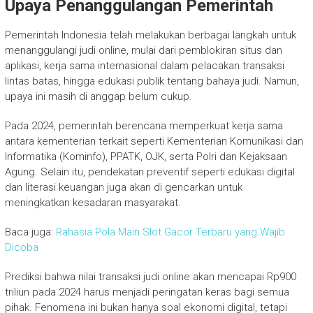
Upaya Penanggulangan Pemerintah
Pemerintah Indonesia telah melakukan berbagai langkah untuk
menanggulangi judi online, mulai dari pemblokiran situs dan
aplikasi, kerja sama internasional dalam pelacakan transaksi
lintas batas, hingga edukasi publik tentang bahaya judi. Namun,
upaya ini masih di anggap belum cukup.
Pada 2024, pemerintah berencana memperkuat kerja sama
antara kementerian terkait seperti Kementerian Komunikasi dan
Informatika (Kominfo), PPATK, OJK, serta Polri dan Kejaksaan
Agung. Selain itu, pendekatan preventif seperti edukasi digital
dan literasi keuangan juga akan di gencarkan untuk
meningkatkan kesadaran masyarakat.
Baca juga:
Rahasia Pola Main Slot Gacor Terbaru yang Wajib
Dicoba
Prediksi bahwa nilai transaksi judi online akan mencapai Rp900
triliun pada 2024 harus menjadi peringatan keras bagi semua
pihak. Fenomena ini bukan hanya soal ekonomi digital, tetapi