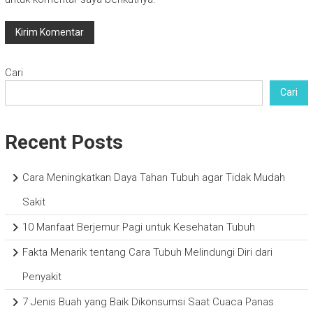
Cari
Cari
Recent Posts
Cara Meningkatkan Daya Tahan Tubuh agar Tidak Mudah
Sakit
10 Manfaat Berjemur Pagi untuk Kesehatan Tubuh
Fakta Menarik tentang Cara Tubuh Melindungi Diri dari
Penyakit
7 Jenis Buah yang Baik Dikonsumsi Saat Cuaca Panas