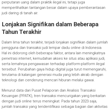
perputaran uang dalam praktik ilegal ini, tetapi juga
memperlihatkan tantangan besar dalam upaya pemberantasan
judi daring di tanah air.
Lonjakan Signifikan dalam Beberapa
Tahun Terakhir
Dalam lima tahun terakhir, terjadi lonjakan signifikan dalam jumlah
pengguna dan transaksi judi lempar dadu online di Indonesia.
Hal ini didorong oleh beberapa faktor, antara lain meningkatnya
penetrasi internet, kemudahan akses ke situs atau aplikasi judi,
serta lemahnya pengawasan terhadap platform-platform ilegal
tersebut. Perubahan gaya hidup digital juga turut memengaruhi,
terutama di kalangan generasi muda yang lebih akrab dengan
teknologi dan cenderung mencari hiburan melalui gawai.
Menurut data dari Pusat Pelaporan dan Analisis Transaksi
Keuangan (PPATK), tren transaksi mencurigakan yang berkaitan
dengan judi online terus meningkat. Pada tahun 2023 saja,
jumlah transaksi yang teridentifikasi sebagai bagian dari aktivitas