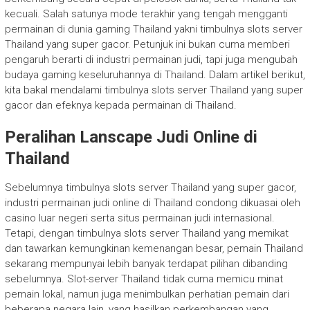
kecuali. Salah satunya mode terakhir yang tengah mengganti
permainan di dunia gaming Thailand yakni timbulnya slots server
Thailand yang super gacor. Petunjuk ini bukan cuma memberi
pengaruh berarti di industri permainan judi, tapi juga mengubah
budaya gaming keseluruhannya di Thailand. Dalam artikel berikut,
kita bakal mendalami timbulnya slots server Thailand yang super
gacor dan efeknya kepada permainan di Thailand.
Peralihan Lanscape Judi Online di
Thailand
Sebelumnya timbulnya slots server Thailand yang super gacor,
industri permainan judi online di Thailand condong dikuasai oleh
casino luar negeri serta situs permainan judi internasional.
Tetapi, dengan timbulnya slots server Thailand yang memikat
dan tawarkan kemungkinan kemenangan besar, pemain Thailand
sekarang mempunyai lebih banyak terdapat pilihan dibanding
sebelumnya. Slot-server Thailand tidak cuma memicu minat
pemain lokal, namun juga menimbulkan perhatian pemain dari
beberapa negara lain, yang hasilkan perkembangan yang