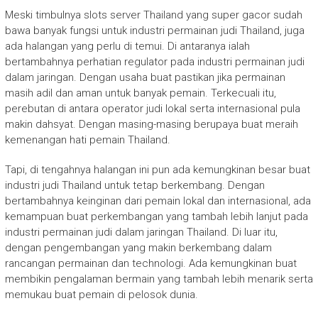
Meski timbulnya slots server Thailand yang super gacor sudah
bawa banyak fungsi untuk industri permainan judi Thailand, juga
ada halangan yang perlu di temui. Di antaranya ialah
bertambahnya perhatian regulator pada industri permainan judi
dalam jaringan. Dengan usaha buat pastikan jika permainan
masih adil dan aman untuk banyak pemain. Terkecuali itu,
perebutan di antara operator judi lokal serta internasional pula
makin dahsyat. Dengan masing-masing berupaya buat meraih
kemenangan hati pemain Thailand.
Tapi, di tengahnya halangan ini pun ada kemungkinan besar buat
industri judi Thailand untuk tetap berkembang. Dengan
bertambahnya keinginan dari pemain lokal dan internasional, ada
kemampuan buat perkembangan yang tambah lebih lanjut pada
industri permainan judi dalam jaringan Thailand. Di luar itu,
dengan pengembangan yang makin berkembang dalam
rancangan permainan dan technologi. Ada kemungkinan buat
membikin pengalaman bermain yang tambah lebih menarik serta
memukau buat pemain di pelosok dunia.