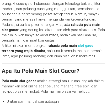
orang, khususnya di Indonesia. Dengan teknologi terbaru, fitur
modern, dan peluang cuan yang menggiurkan, permainan slot
online terus berkembang pesat setiap tahun. Namun, banyak
pemain yang merasa hanya mengandalkan keberuntungan.
Padahal, di balik slip kemenangan viral, ada
rahasia pola main
slot gacor
yang sering kali diterapkan oleh para slotter pro. Pola
main ini bukan hanya sekadar mitos, melainkan hasil analisa,
pengalaman, dan riset komunitas.
Artikel ini akan membongkar
rahasia pola main
slot gacor
terbaru yang wajib dicoba
, baik untuk pemula maupun pemain
lama, agar peluang menang dan cuan bisa lebih maksimal!
Apa Itu Pola Main Slot Gacor?
Pola main slot gacor
adalah strategi atau urutan langkah dalam
memainkan slot online agar peluang menang, free spin, dan
jackpot bisa meningkat. Pola main ini biasanya meliputi:
Urutan spin manual dan autospin