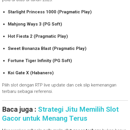
Starlight Princess 1000 (Pragmatic Play)
Mahjong Ways 3 (PG Soft)
Hot Fiesta 2 (Pragmatic Play)
Sweet Bonanza Blast (Pragmatic Play)
Fortune Tiger Infinity (PG Soft)
Koi Gate X (Habanero)
Pilih slot dengan RTP live update dan cek slip kemenangan
terbaru sebagai referensi.
Baca juga :
Strategi Jitu Memilih Slot
Gacor untuk Menang Terus