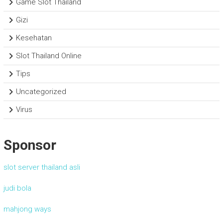
Game Slot Thailand
Gizi
Kesehatan
Slot Thailand Online
Tips
Uncategorized
Virus
Sponsor
slot server thailand asli
judi bola
mahjong ways