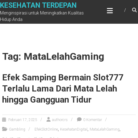
Skip
KESEHATAN TERDEPAN
to
Menginspirasi untuk Meningkatkan Kualitas
content
Hidup Anda
Tag: MataLelahGaming
Efek Samping Bermain Slot777
Terlalu Lama Dari Mata Lelah
hingga Gangguan Tidur
Februari 17, 2025
authorcrs
0 Komentar
,
,
,
Gambling
EfekSlotOnline
KesehatanDigital
MataLelahGaming