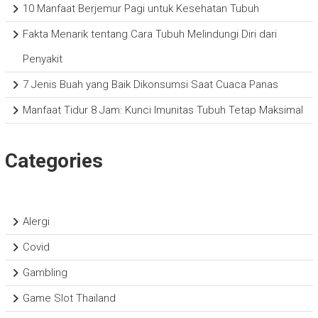
10 Manfaat Berjemur Pagi untuk Kesehatan Tubuh
Fakta Menarik tentang Cara Tubuh Melindungi Diri dari
Penyakit
7 Jenis Buah yang Baik Dikonsumsi Saat Cuaca Panas
Manfaat Tidur 8 Jam: Kunci Imunitas Tubuh Tetap Maksimal
Categories
Alergi
Covid
Gambling
Game Slot Thailand