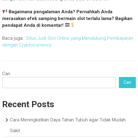
Bagaimana pengalaman Anda? Pernahkah Anda
merasakan efek samping bermain slot terlalu lama? Bagikan
pendapat Anda di komentar!
Baca juga :
Situs Judi Slot Online yang Mendukung Pembayaran
dengan Cryptocurrency
Cari
Cari
Recent Posts
Cara Meningkatkan Daya Tahan Tubuh agar Tidak Mudah
Sakit