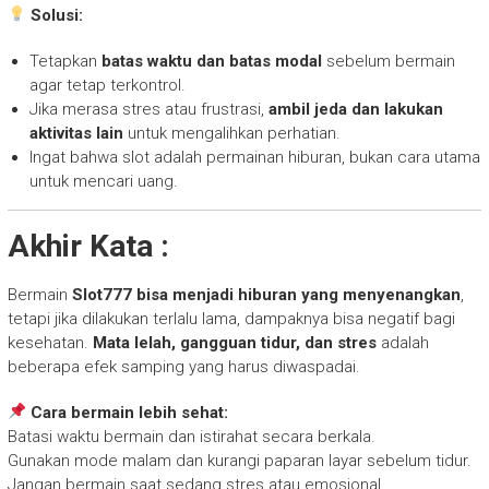
Solusi:
Tetapkan
batas waktu dan batas modal
sebelum bermain
agar tetap terkontrol.
Jika merasa stres atau frustrasi,
ambil jeda dan lakukan
aktivitas lain
untuk mengalihkan perhatian.
Ingat bahwa slot adalah permainan hiburan, bukan cara utama
untuk mencari uang.
Akhir Kata :
Bermain
Slot777 bisa menjadi hiburan yang menyenangkan
,
tetapi jika dilakukan terlalu lama, dampaknya bisa negatif bagi
kesehatan.
Mata lelah, gangguan tidur, dan stres
adalah
beberapa efek samping yang harus diwaspadai.
Cara bermain lebih sehat:
Batasi waktu bermain dan istirahat secara berkala.
Gunakan mode malam dan kurangi paparan layar sebelum tidur.
Jangan bermain saat sedang stres atau emosional.