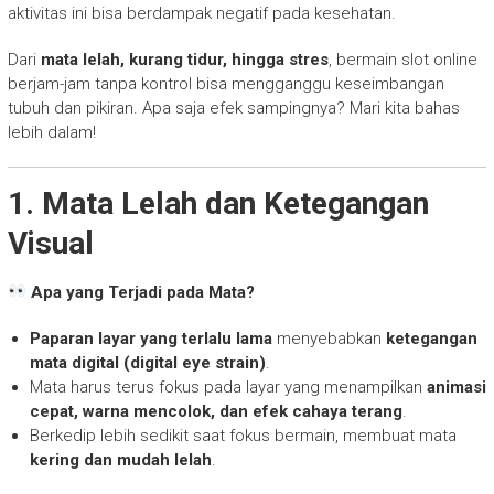
aktivitas ini bisa berdampak negatif pada kesehatan.
Dari
mata lelah, kurang tidur, hingga stres
, bermain slot online
berjam-jam tanpa kontrol bisa mengganggu keseimbangan
tubuh dan pikiran. Apa saja efek sampingnya? Mari kita bahas
lebih dalam!
1. Mata Lelah dan Ketegangan
Visual
Apa yang Terjadi pada Mata?
Paparan layar yang terlalu lama
menyebabkan
ketegangan
mata digital (digital eye strain)
.
Mata harus terus fokus pada layar yang menampilkan
animasi
cepat, warna mencolok, dan efek cahaya terang
.
Berkedip lebih sedikit saat fokus bermain, membuat mata
kering dan mudah lelah
.