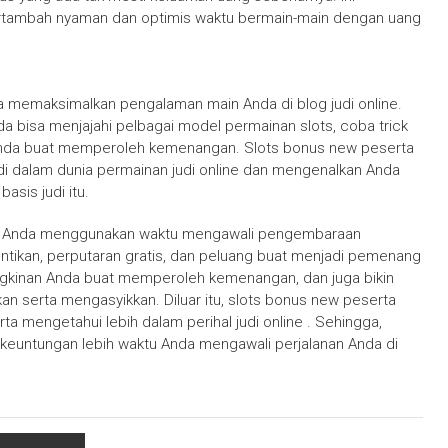
tambah nyaman dan optimis waktu bermain-main dengan uang
 memaksimalkan pengalaman main Anda di blog judi online.
da bisa menjajahi pelbagai model permainan slots, coba trick
Anda buat memperoleh kemenangan. Slots bonus new peserta
i dalam dunia permainan judi online dan mengenalkan Anda
asis judi itu.
ib Anda menggunakan waktu mengawali pengembaraan
ntikan, perputaran gratis, dan peluang buat menjadi pemenang
ngkinan Anda buat memperoleh kemenangan, dan juga bikin
 serta mengasyikkan. Diluar itu, slots bonus new peserta
ta mengetahui lebih dalam perihal judi online . Sehingga,
 keuntungan lebih waktu Anda mengawali perjalanan Anda di