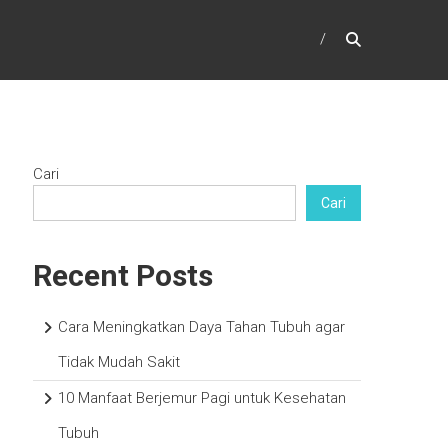
Cari
Cari
Recent Posts
Cara Meningkatkan Daya Tahan Tubuh agar
Tidak Mudah Sakit
10 Manfaat Berjemur Pagi untuk Kesehatan
Tubuh