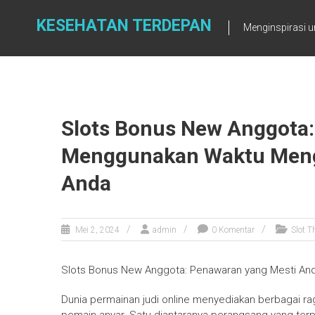
Skip
to
KESEHATAN TERDEPAN
Menginspirasi u
content
Slots Bonus New Anggota
Menggunakan Waktu Menga
Anda
Mei 2, 2024
admin
0 Komentar
Slot T
Slots Bonus New Anggota: Penawaran yang Mesti And
Dunia permainan judi online menyediakan berbagai r